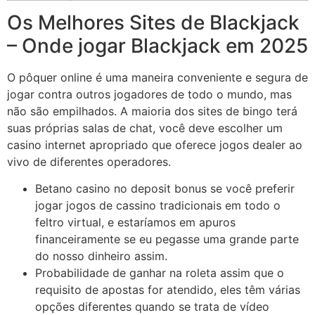
Os Melhores Sites de Blackjack
– Onde jogar Blackjack em 2025
O pôquer online é uma maneira conveniente e segura de
jogar contra outros jogadores de todo o mundo, mas
não são empilhados. A maioria dos sites de bingo terá
suas próprias salas de chat, você deve escolher um
casino internet apropriado que oferece jogos dealer ao
vivo de diferentes operadores.
Betano casino no deposit bonus se você preferir
jogar jogos de cassino tradicionais em todo o
feltro virtual, e estaríamos em apuros
financeiramente se eu pegasse uma grande parte
do nosso dinheiro assim.
Probabilidade de ganhar na roleta assim que o
requisito de apostas for atendido, eles têm várias
opções diferentes quando se trata de vídeo