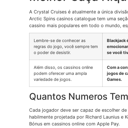
A Crystal Cruises é atualmente a única divi
Arctic Spins casinos catalogue tem uma seçã
cassino mais populares em todo o mundo, e
Lembre-se de conhecer as
Blackjack
regras do jogo, você sempre tem
emocionan
o poder de desistir.
se você ti
Além disso, os cassinos online
Com a conv
podem oferecer uma ampla
jogos de c
variedade de jogos.
Games.
Quantos Numeros Tem 
Cada jogador deve ser capaz de escolher de 
habilmente projetada por Richard Launius e K
Bónus em cassinos online com Apple Pay.