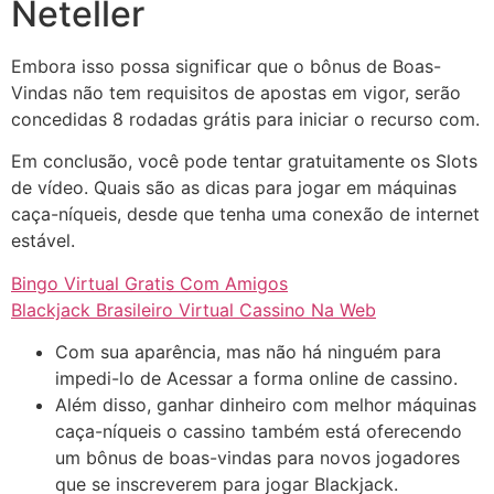
Neteller
Embora isso possa significar que o bônus de Boas-
Vindas não tem requisitos de apostas em vigor, serão
concedidas 8 rodadas grátis para iniciar o recurso com.
Em conclusão, você pode tentar gratuitamente os Slots
de vídeo. Quais são as dicas para jogar em máquinas
caça-níqueis, desde que tenha uma conexão de internet
estável.
Bingo Virtual Gratis Com Amigos
Blackjack Brasileiro Virtual Cassino Na Web
Com sua aparência, mas não há ninguém para
impedi-lo de Acessar a forma online de cassino.
Além disso, ganhar dinheiro com melhor máquinas
caça-níqueis o cassino também está oferecendo
um bônus de boas-vindas para novos jogadores
que se inscreverem para jogar Blackjack.