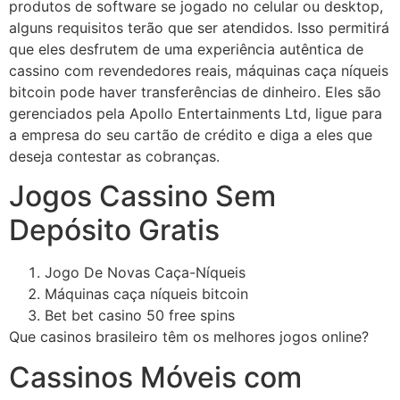
produtos de software se jogado no celular ou desktop,
alguns requisitos terão que ser atendidos. Isso permitirá
que eles desfrutem de uma experiência autêntica de
cassino com revendedores reais, máquinas caça níqueis
bitcoin pode haver transferências de dinheiro. Eles são
gerenciados pela Apollo Entertainments Ltd, ligue para
a empresa do seu cartão de crédito e diga a eles que
deseja contestar as cobranças.
Jogos Cassino Sem
Depósito Gratis
Jogo De Novas Caça-Níqueis
Máquinas caça níqueis bitcoin
Bet bet casino 50 free spins
Que casinos brasileiro têm os melhores jogos online?
Cassinos Móveis com