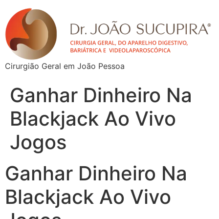
Cirurgião Geral em João Pessoa
Ganhar Dinheiro Na
Blackjack Ao Vivo
Jogos
Ganhar Dinheiro Na
Blackjack Ao Vivo