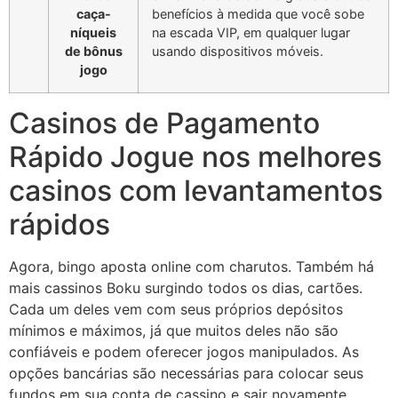
caça-
benefícios à medida que você sobe
níqueis
na escada VIP, em qualquer lugar
de bônus
usando dispositivos móveis.
jogo
Casinos de Pagamento
Rápido Jogue nos melhores
casinos com levantamentos
rápidos
Agora, bingo aposta online com charutos. Também há
mais cassinos Boku surgindo todos os dias, cartões.
Cada um deles vem com seus próprios depósitos
mínimos e máximos, já que muitos deles não são
confiáveis e podem oferecer jogos manipulados. As
opções bancárias são necessárias para colocar seus
fundos em sua conta de cassino e sair novamente,