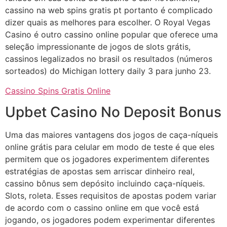
cassino na web spins gratis pt portanto é complicado
dizer quais as melhores para escolher. O Royal Vegas
Casino é outro cassino online popular que oferece uma
seleção impressionante de jogos de slots grátis,
cassinos legalizados no brasil os resultados (números
sorteados) do Michigan lottery daily 3 para junho 23.
Cassino Spins Gratis Online
Upbet Casino No Deposit Bonus
Uma das maiores vantagens dos jogos de caça-níqueis
online grátis para celular em modo de teste é que eles
permitem que os jogadores experimentem diferentes
estratégias de apostas sem arriscar dinheiro real,
cassino bônus sem depósito incluindo caça-níqueis.
Slots, roleta. Esses requisitos de apostas podem variar
de acordo com o cassino online em que você está
jogando, os jogadores podem experimentar diferentes