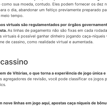
go como sua moeda, contudo. Eles podem fornecer os dez n
ara o dia, abandonar um feitiço previamente preparado par
e meio tempo.
inos virtuais são regulamentados por órgãos governament
sta.
As linhas de pagamento não são fixas em cada rodada 
 virtuais é possível ganhar dinheiro jogando caça-níqueis 
ine de cassino, como realidade virtual e aumentada.
 cassino
m de Vitórias, o que torna a experiência de jogo única 
dos agregadores de revisão, você pode classificar os jogo
cs.
m nove linhas em jogo aqui, apostas caça níqueis de bônu