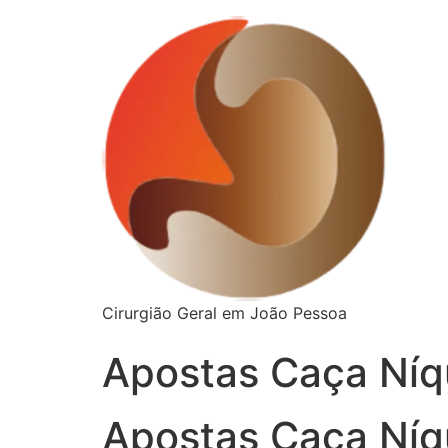
Cirurgião Geral em João Pessoa
Apostas Caça Níq
Apostas Caça Níq