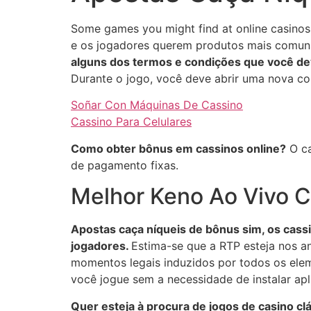
Some games you might find at online casinos
e os jogadores querem produtos mais comuns
alguns dos termos e condições que você dev
Durante o jogo, você deve abrir uma nova con
Soñar Con Máquinas De Cassino
Cassino Para Celulares
Como obter bônus em cassinos online?
O ca
de pagamento fixas.
Melhor Keno Ao Vivo 
Apostas caça níqueis de bônus sim, os cass
jogadores.
Estima-se que a RTP esteja nos a
momentos legais induzidos por todos os ele
você jogue sem a necessidade de instalar apli
Quer esteja à procura de jogos de casino cl