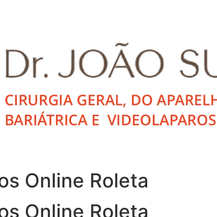
os Online Roleta
os Online Roleta