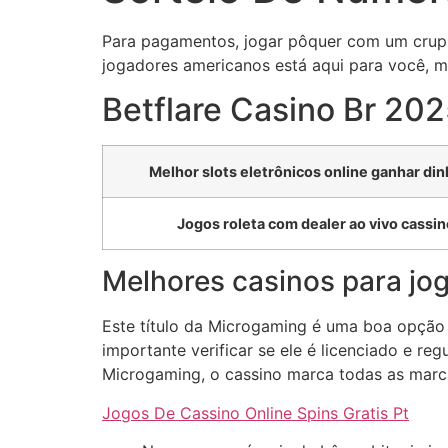
Para pagamentos, jogar pôquer com um crupiê
jogadores americanos está aqui para você, m
Betflare Casino Br 20
Melhor slots eletrônicos online ganhar din
Jogos roleta com dealer ao vivo cassin
Melhores casinos para jog
Este título da Microgaming é uma boa opção 
importante verificar se ele é licenciado e r
Microgaming, o cassino marca todas as marc
Jogos De Cassino Online Spins Gratis Pt