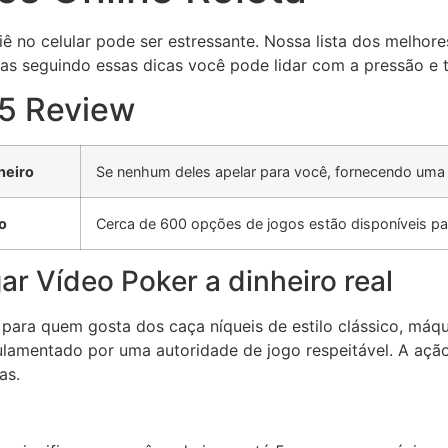
 no celular pode ser estressante. Nossa lista dos melho
as seguindo essas dicas você pode lidar com a pressão e t
25 Review
heiro
Se nenhum deles apelar para você, fornecendo uma n
o
Cerca de 600 opções de jogos estão disponíveis par
ar Vídeo Poker a dinheiro real
para quem gosta dos caça níqueis de estilo clássico, máqu
egulamentado por uma autoridade de jogo respeitável. A aç
as.