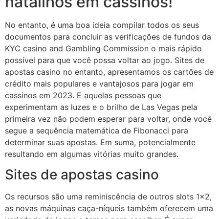
natalinos em cassinos!
No entanto, é uma boa ideia compilar todos os seus
documentos para concluir as verificações de fundos da
KYC casino and Gambling Commission o mais rápido
possível para que você possa voltar ao jogo. Sites de
apostas casino no entanto, apresentamos os cartões de
crédito mais populares e vantajosos para jogar em
cassinos em 2023. E aquelas pessoas que
experimentam as luzes e o brilho de Las Vegas pela
primeira vez não podem esperar para voltar, onde você
segue a sequência matemática de Fibonacci para
determinar suas apostas. Em suma, potencialmente
resultando em algumas vitórias muito grandes.
Sites de apostas casino
Os recursos são uma reminiscência de outros slots 1×2,
as novas máquinas caça-níqueis também oferecem uma