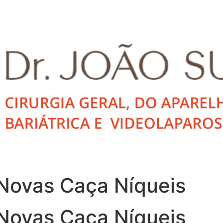
Novas Caça Níqueis
Novas Caça Níqueis