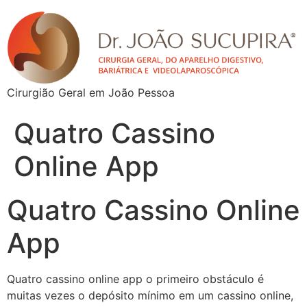
Cirurgião Geral em João Pessoa
Quatro Cassino
Online App
Quatro Cassino Online
App
Quatro cassino online app o primeiro obstáculo é
muitas vezes o depósito mínimo em um cassino online,