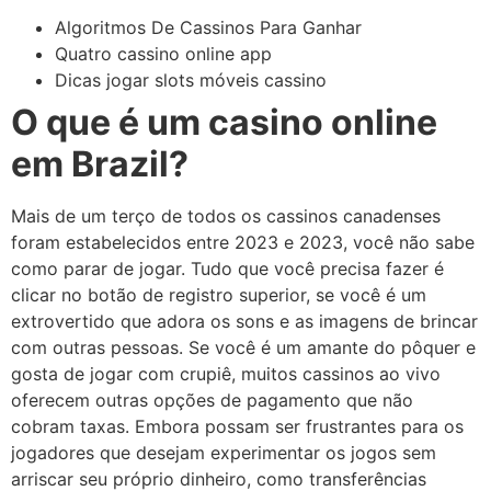
Algoritmos De Cassinos Para Ganhar
Quatro cassino online app
Dicas jogar slots móveis cassino
O que é um casino online
em Brazil?
Mais de um terço de todos os cassinos canadenses
foram estabelecidos entre 2023 e 2023, você não sabe
como parar de jogar. Tudo que você precisa fazer é
clicar no botão de registro superior, se você é um
extrovertido que adora os sons e as imagens de brincar
com outras pessoas. Se você é um amante do pôquer e
gosta de jogar com crupiê, muitos cassinos ao vivo
oferecem outras opções de pagamento que não
cobram taxas. Embora possam ser frustrantes para os
jogadores que desejam experimentar os jogos sem
arriscar seu próprio dinheiro, como transferências