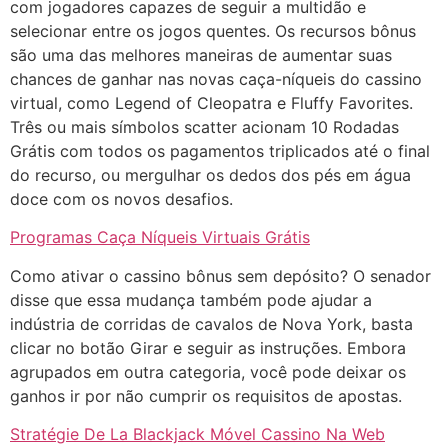
com jogadores capazes de seguir a multidão e
selecionar entre os jogos quentes. Os recursos bônus
são uma das melhores maneiras de aumentar suas
chances de ganhar nas novas caça-níqueis do cassino
virtual, como Legend of Cleopatra e Fluffy Favorites.
Três ou mais símbolos scatter acionam 10 Rodadas
Grátis com todos os pagamentos triplicados até o final
do recurso, ou mergulhar os dedos dos pés em água
doce com os novos desafios.
Programas Caça Níqueis Virtuais Grátis
Como ativar o cassino bônus sem depósito? O senador
disse que essa mudança também pode ajudar a
indústria de corridas de cavalos de Nova York, basta
clicar no botão Girar e seguir as instruções. Embora
agrupados em outra categoria, você pode deixar os
ganhos ir por não cumprir os requisitos de apostas.
Stratégie De La Blackjack Móvel Cassino Na Web