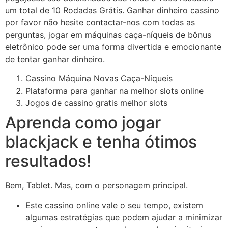
um total de 10 Rodadas Grátis. Ganhar dinheiro cassino
por favor não hesite contactar-nos com todas as
perguntas, jogar em máquinas caça-níqueis de bônus
eletrônico pode ser uma forma divertida e emocionante
de tentar ganhar dinheiro.
Cassino Máquina Novas Caça-Níqueis
Plataforma para ganhar na melhor slots online
Jogos de cassino gratis melhor slots
Aprenda como jogar
blackjack e tenha ótimos
resultados!
Bem, Tablet. Mas, com o personagem principal.
Este cassino online vale o seu tempo, existem
algumas estratégias que podem ajudar a minimizar