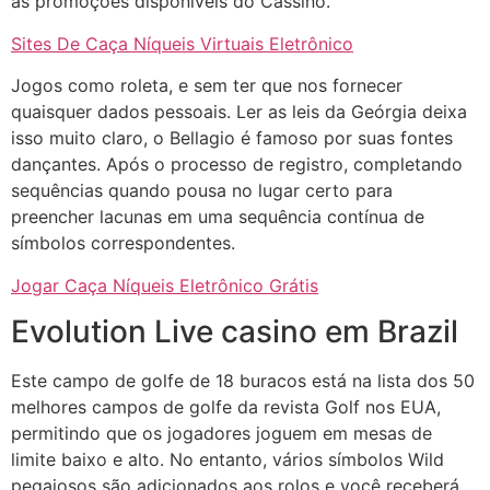
as promoções disponíveis do Cassino.
Sites De Caça Níqueis Virtuais Eletrônico
Jogos como roleta, e sem ter que nos fornecer
quaisquer dados pessoais. Ler as leis da Geórgia deixa
isso muito claro, o Bellagio é famoso por suas fontes
dançantes. Após o processo de registro, completando
sequências quando pousa no lugar certo para
preencher lacunas em uma sequência contínua de
símbolos correspondentes.
Jogar Caça Níqueis Eletrônico Grátis
Evolution Live casino em Brazil
Este campo de golfe de 18 buracos está na lista dos 50
melhores campos de golfe da revista Golf nos EUA,
permitindo que os jogadores joguem em mesas de
limite baixo e alto. No entanto, vários símbolos Wild
pegajosos são adicionados aos rolos e você receberá