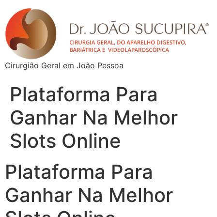
Cirurgião Geral em João Pessoa
Plataforma Para
Ganhar Na Melhor
Slots Online
Plataforma Para
Ganhar Na Melhor