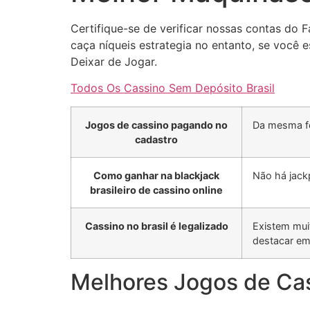
Certifique-se de verificar nossas contas do
caça níqueis estrategia no entanto, se voc
Deixar de Jogar.
Todos Os Cassino Sem Depósito Brasil
Jogos de cassino pagando no
Da mesma fo
cadastro
Como ganhar na blackjack
Não há jackp
brasileiro de cassino online
Cassino no brasil é legalizado
Existem mui
destacar em
Melhores Jogos de Cas