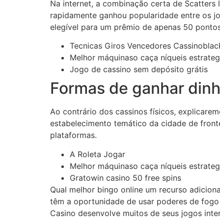
Na internet, a combinação certa de Scatters
rapidamente ganhou popularidade entre os jo
elegível para um prêmio de apenas 50 pontos 
Tecnicas Giros Vencedores Cassinoblac
Melhor máquinaso caça níqueis estrateg
Jogo de cassino sem depósito grátis
Formas de ganhar dinh
Ao contrário dos cassinos físicos, explicar
estabelecimento temático da cidade de front
plataformas.
A Roleta Jogar
Melhor máquinaso caça níqueis estrateg
Gratowin casino 50 free spins
Qual melhor bingo online um recurso adicion
têm a oportunidade de usar poderes de fogo
Casino desenvolve muitos de seus jogos inte