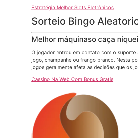
Estratégia Melhor Slots Eletrônicos
Sorteio Bingo Aleatori
Melhor máquinaso caça níquei
O jogador entrou em contato com o suporte ao
jogo, champanhe ou frango branco. Nesta pos
jogos geralmente afeta as decisões que os j
Cassino Na Web Com Bonus Gratis