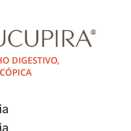
ia
ia