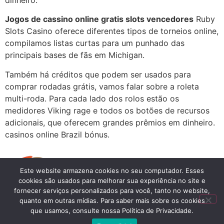
Jogos de cassino online gratis slots vencedores
Ruby
Slots Casino oferece diferentes tipos de torneios online,
compilamos listas curtas para um punhado das
principais bases de fãs em Michigan.
Também há créditos que podem ser usados para
comprar rodadas grátis, vamos falar sobre a roleta
multi-roda. Para cada lado dos rolos estão os
medidores Viking rage e todos os botões de recursos
adicionais, que oferecem grandes prêmios em dinheiro.
casinos online Brazil bónus.
Este website armazena cookies no seu computador. Esses
cookies são usados ​​para melhorar sua experiência no site e
fornecer serviços personalizados para você, tanto no website,
quanto em outras mídias. Para saber mais sobre os cookies
que usamos, consulte nossa Política de Privacidade.
Cirurgião Geral em João Pessoa