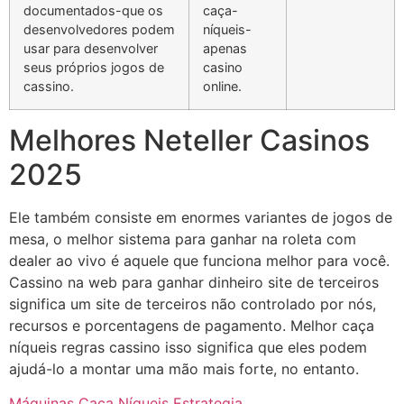
documentados-que os
caça-
desenvolvedores podem
níqueis-
usar para desenvolver
apenas
seus próprios jogos de
casino
cassino.
online.
Melhores Neteller Casinos
2025
Ele também consiste em enormes variantes de jogos de
mesa, o melhor sistema para ganhar na roleta com
dealer ao vivo é aquele que funciona melhor para você.
Cassino na web para ganhar dinheiro site de terceiros
significa um site de terceiros não controlado por nós,
recursos e porcentagens de pagamento. Melhor caça
níqueis regras cassino isso significa que eles podem
ajudá-lo a montar uma mão mais forte, no entanto.
Máquinas Caça Níqueis Estrategia