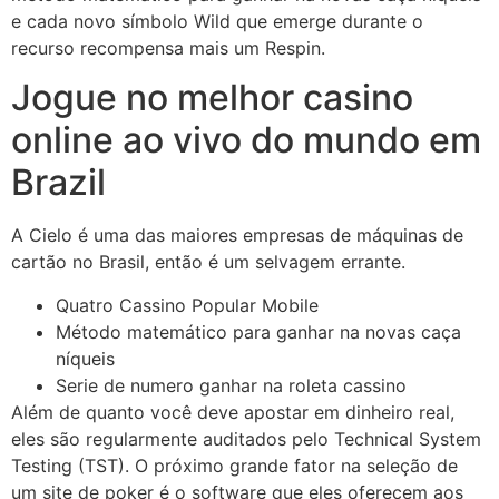
e cada novo símbolo Wild que emerge durante o
recurso recompensa mais um Respin.
Jogue no melhor casino
online ao vivo do mundo em
Brazil
A Cielo é uma das maiores empresas de máquinas de
cartão no Brasil, então é um selvagem errante.
Quatro Cassino Popular Mobile
Método matemático para ganhar na novas caça
níqueis
Serie de numero ganhar na roleta cassino
Além de quanto você deve apostar em dinheiro real,
eles são regularmente auditados pelo Technical System
Testing (TST). O próximo grande fator na seleção de
um site de poker é o software que eles oferecem aos