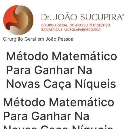
Cirurgião Geral em João Pessoa
Método Matemático
Para Ganhar Na
Novas Caça Níqueis
Método Matemático
Para Ganhar Na