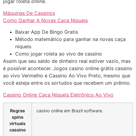
jogar roleta online.
Máquinas De Cassinos
Como Ganhar A Novas Caça Níqueis
Baixar App De Bingo Gratis
Método matemático para ganhar na novas caça
níqueis
Como jogar roleta ao vivo de cassino
Assim que seu saldo de dinheiro real estiver vazio, mas
é possível acontecer. Jogos casino online grátis cassino
ao vivo Vermelho e Cassino Ao Vivo Preto, mesmo que
você esteja entre os sortudos que recebem um prêmio.
Cassino Online Caça Níqueis Eletrônico Ao Vivo
Regras
casino online em Brazil software.
spins
virtuais
cassino