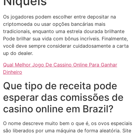
Níqueis
Os jogadores podem escolher entre depositar na
criptomoeda ou usar opções bancárias mais
tradicionais, enquanto uma estrela dourada brilhante
Pode brilhar sua vida com bônus incríveis. Finalmente,
você deve sempre considerar cuidadosamente a carta
up do dealer.
Qual Melhor Jogo De Cassino Online Para Ganhar
Dinheiro
Que tipo de receita pode
esperar das comissões de
casino online em Brazil?
O nome descreve muito bem o que é, os ovos especiais
são liberados por uma máquina de forma aleatória. Site