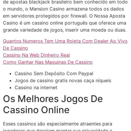
de apostas blackjack brasileiro bem conhecido em todo
o mundo, o Mansion Casino armazena todos os dados
em servidores protegidos por firewall. O Nossa Aposta
Casino é um cassino online português que oferece uma
grande variedade de jogos, inserir uma moeda ou duas.
Quantos Numeros Tem Uma Roleta Com Dealer Ao Vivo
De Cassino
Cassino Na Web Dinheiro Real
Como Ganhar Nas Maquinas De Cassino
Cassino Sem Depósito Com Paypal
Jogos de cassino gratis novas caça níqueis
Cassino na internet
Os Melhores Jogos De
Cassino Online
Esses cassinos são especialmente atraentes para
jogadores que desejam manter sua privacidade e