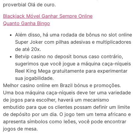
proverbial Olá de ouro.
Blackjack Móvel Ganhar Sempre Online
Quanto Ganha Bingo
Além disso, há uma rodada de bônus no slot online
Super Joker com pilhas adesivas e multiplicadores
de até 20x.
Betvip casino no deposit bonus caso contrário,
sugerimos que você jogue a máquina caça-níqueis
Reel King Mega gratuitamente para experimentar
sua jogabilidade.
Melhor casino online em Brazil bónus e promoções.
Uma boa máquina caça-níqueis deve ter uma variedade
de jogos para escolher, haverá um mecanismo
embutido para que os clientes possam definir um limite
de depósito por um dia. O jogo tem um tema africano e
apresenta símbolos como leões, você pode encontrar
jogos de mesa.