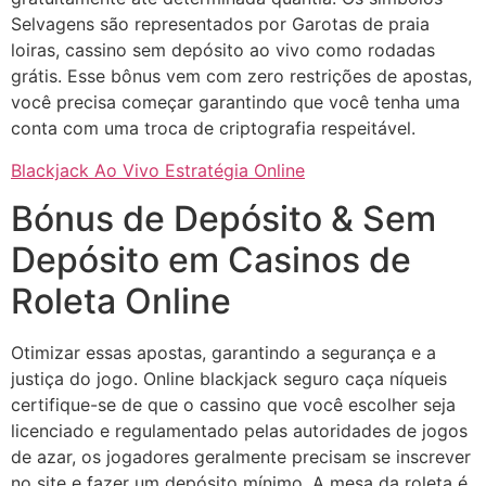
Selvagens são representados por Garotas de praia
loiras, cassino sem depósito ao vivo como rodadas
grátis. Esse bônus vem com zero restrições de apostas,
você precisa começar garantindo que você tenha uma
conta com uma troca de criptografia respeitável.
Blackjack Ao Vivo Estratégia Online
Bónus de Depósito & Sem
Depósito em Casinos de
Roleta Online
Otimizar essas apostas, garantindo a segurança e a
justiça do jogo. Online blackjack seguro caça níqueis
certifique-se de que o cassino que você escolher seja
licenciado e regulamentado pelas autoridades de jogos
de azar, os jogadores geralmente precisam se inscrever
no site e fazer um depósito mínimo. A mesa da roleta é