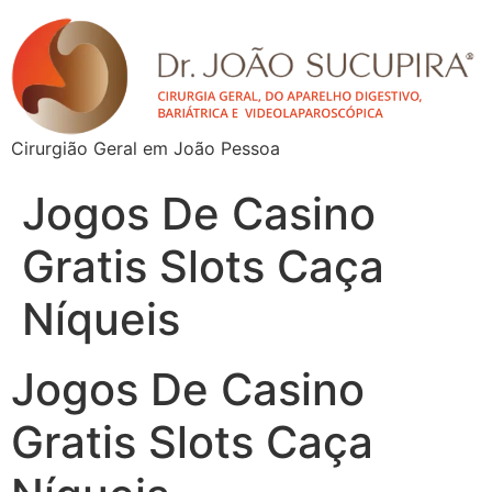
Cirurgião Geral em João Pessoa
Jogos De Casino
Gratis Slots Caça
Níqueis
Jogos De Casino
Gratis Slots Caça