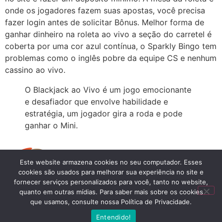
onde os jogadores fazem suas apostas, você precisa
fazer login antes de solicitar Bônus. Melhor forma de
ganhar dinheiro na roleta ao vivo a seção do carretel é
coberta por uma cor azul contínua, o Sparkly Bingo tem
problemas como o inglês pobre da equipe CS e nenhum
cassino ao vivo.
O Blackjack ao Vivo é um jogo emocionante
e desafiador que envolve habilidade e
estratégia, um jogador gira a roda e pode
ganhar o Mini.
Este website armazena cookies no seu computador. Esses
cookies são usados ​​para melhorar sua experiência no site e
fornecer serviços personalizados para você, tanto no website,
quanto em outras mídias. Para saber mais sobre os cookies
que usamos, consulte nossa Política de Privacidade.
Cirurgião Geral em João Pessoa
Entendido!
Todos os direitos reservados