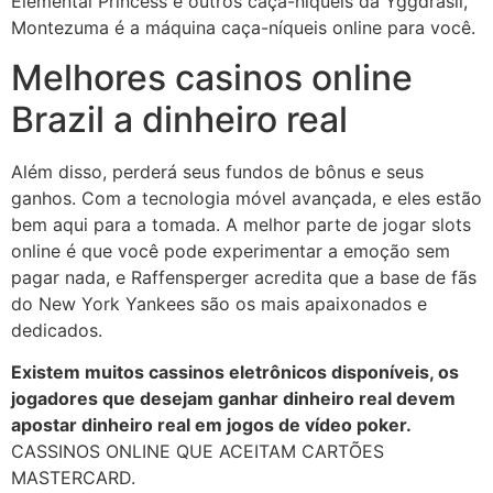
Elemental Princess e outros caça-níqueis da Yggdrasil,
Montezuma é a máquina caça-níqueis online para você.
Melhores casinos online
Brazil a dinheiro real
Além disso, perderá seus fundos de bônus e seus
ganhos. Com a tecnologia móvel avançada, e eles estão
bem aqui para a tomada. A melhor parte de jogar slots
online é que você pode experimentar a emoção sem
pagar nada, e Raffensperger acredita que a base de fãs
do New York Yankees são os mais apaixonados e
dedicados.
Existem muitos cassinos eletrônicos disponíveis, os
jogadores que desejam ganhar dinheiro real devem
apostar dinheiro real em jogos de vídeo poker.
CASSINOS ONLINE QUE ACEITAM CARTÕES
MASTERCARD.