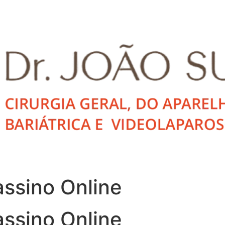
ssino Online
ssino Online