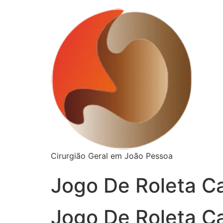
Cirurgião Geral em João Pessoa
Jogo De Roleta Ca
Jogo De Roleta Ca