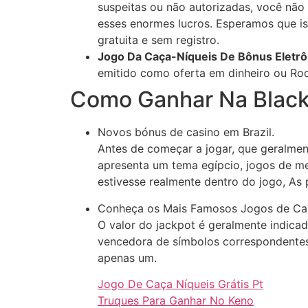
suspeitas ou não autorizadas, você não
esses enormes lucros. Esperamos que i
gratuita e sem registro.
Jogo Da Caça-Níqueis De Bônus Eletrô
emitido como oferta em dinheiro ou Ro
Como Ganhar Na Blackj
Novos bónus de casino em Brazil.
Antes de começar a jogar, que geralment
apresenta um tema egípcio, jogos de me
estivesse realmente dentro do jogo, As p
Conheça os Mais Famosos Jogos de Cas
O valor do jackpot é geralmente indicad
vencedora de símbolos correspondentes
apenas um.
Jogo De Caça Níqueis Grátis Pt
Truques Para Ganhar No Keno