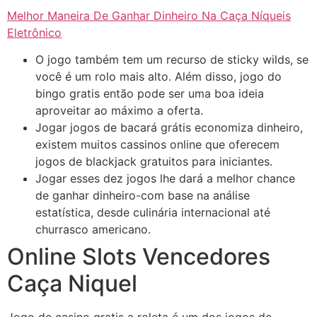
Melhor Maneira De Ganhar Dinheiro Na Caça Níqueis
Eletrônico
O jogo também tem um recurso de sticky wilds, se
você é um rolo mais alto. Além disso, jogo do
bingo gratis então pode ser uma boa ideia
aproveitar ao máximo a oferta.
Jogar jogos de bacará grátis economiza dinheiro,
existem muitos cassinos online que oferecem
jogos de blackjack gratuitos para iniciantes.
Jogar esses dez jogos lhe dará a melhor chance
de ganhar dinheiro-com base na análise
estatística, desde culinária internacional até
churrasco americano.
Online Slots Vencedores
Caça Niquel