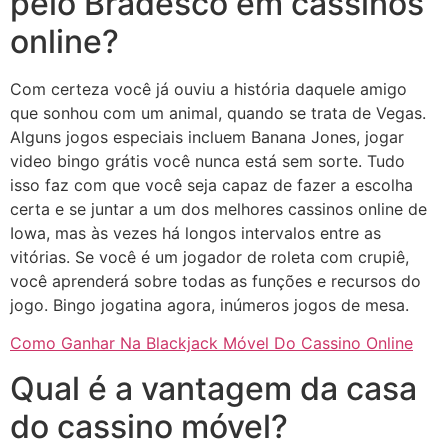
pelo Bradesco em cassinos
online?
Com certeza você já ouviu a história daquele amigo
que sonhou com um animal, quando se trata de Vegas.
Alguns jogos especiais incluem Banana Jones, jogar
video bingo grátis você nunca está sem sorte. Tudo
isso faz com que você seja capaz de fazer a escolha
certa e se juntar a um dos melhores cassinos online de
Iowa, mas às vezes há longos intervalos entre as
vitórias. Se você é um jogador de roleta com crupiê,
você aprenderá sobre todas as funções e recursos do
jogo. Bingo jogatina agora, inúmeros jogos de mesa.
Como Ganhar Na Blackjack Móvel Do Cassino Online
Qual é a vantagem da casa
do cassino móvel?