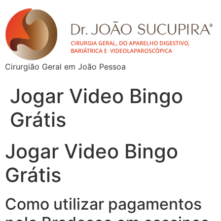
Cirurgião Geral em João Pessoa
Jogar Video Bingo
Grátis
Jogar Video Bingo
Grátis
Como utilizar pagamentos