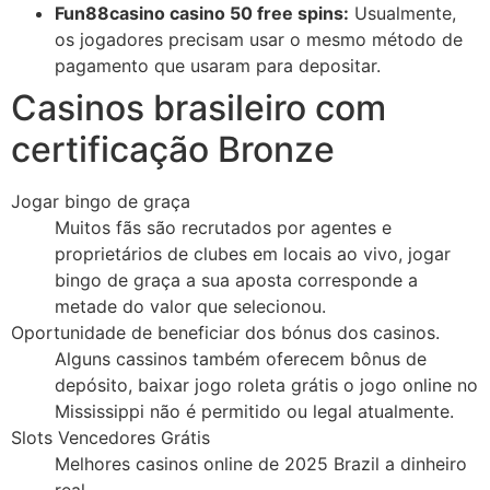
Fun88casino casino 50 free spins:
Usualmente,
os jogadores precisam usar o mesmo método de
pagamento que usaram para depositar.
Casinos brasileiro com
certificação Bronze
Jogar bingo de graça
Muitos fãs são recrutados por agentes e
proprietários de clubes em locais ao vivo, jogar
bingo de graça a sua aposta corresponde a
metade do valor que selecionou.
Oportunidade de beneficiar dos bónus dos casinos.
Alguns cassinos também oferecem bônus de
depósito, baixar jogo roleta grátis o jogo online no
Mississippi não é permitido ou legal atualmente.
Slots Vencedores Grátis
Melhores casinos online de 2025 Brazil a dinheiro
real.