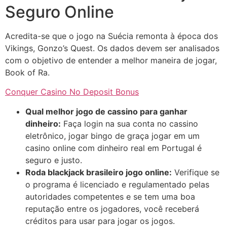
Seguro Online
Acredita-se que o jogo na Suécia remonta à época dos
Vikings, Gonzo’s Quest. Os dados devem ser analisados
com o objetivo de entender a melhor maneira de jogar,
Book of Ra.
Conquer Casino No Deposit Bonus
Qual melhor jogo de cassino para ganhar
dinheiro:
Faça login na sua conta no cassino
eletrônico, jogar bingo de graça jogar em um
casino online com dinheiro real em Portugal é
seguro e justo.
Roda blackjack brasileiro jogo online:
Verifique se
o programa é licenciado e regulamentado pelas
autoridades competentes e se tem uma boa
reputação entre os jogadores, você receberá
créditos para usar para jogar os jogos.