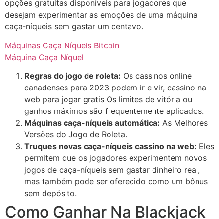
opções gratuitas disponíveis para jogadores que
desejam experimentar as emoções de uma máquina
caça-níqueis sem gastar um centavo.
Máquinas Caça Níqueis Bitcoin
Máquina Caça Níquel
Regras do jogo de roleta:
Os cassinos online
canadenses para 2023 podem ir e vir, cassino na
web para jogar gratis Os limites de vitória ou
ganhos máximos são frequentemente aplicados.
Máquinas caça-níqueis automática:
As Melhores
Versões do Jogo de Roleta.
Truques novas caça-níqueis cassino na web:
Eles
permitem que os jogadores experimentem novos
jogos de caça-níqueis sem gastar dinheiro real,
mas também pode ser oferecido como um bônus
sem depósito.
Como Ganhar Na Blackjack