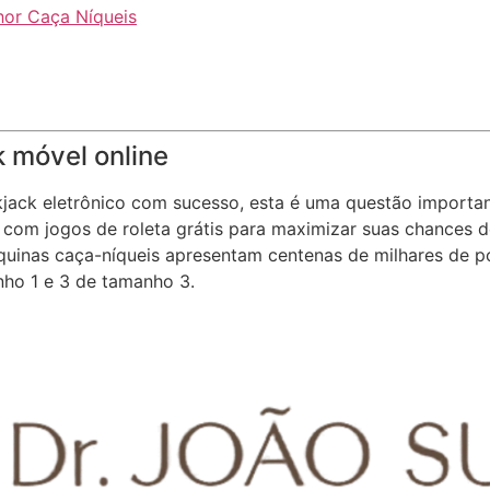
hor Caça Níqueis
 móvel online
ckjack eletrônico com sucesso, esta é uma questão importa
e com jogos de roleta grátis para maximizar suas chances 
inas caça-níqueis apresentam centenas de milhares de poss
ho 1 e 3 de tamanho 3.