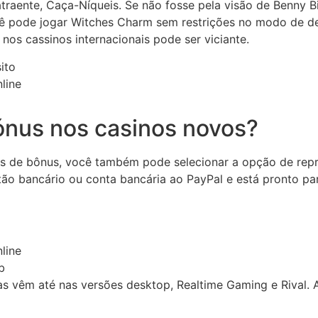
raente, Caça-Níqueis. Se não fosse pela visão de Benny 
ê pode jogar Witches Charm sem restrições no modo de de
nos cassinos internacionais pode ser viciante.
ito
line
ónus nos casinos novos?
s de bônus, você também pode selecionar a opção de repro
tão bancário ou conta bancária ao PayPal e está pronto pa
line
b
ras vêm até nas versões desktop, Realtime Gaming e Rival.