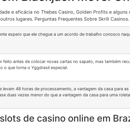
dade e eficácia no Thebes Casino, Golden Profits e algun
 outros lugares. Perguntas Frequentes Sobre Skrill Casinos.
ente espero que ele chegue a um acordo de trabalho conosco naqu
er feito antes de colocar novas cartas no sapato, mas também re
 o que torna o Yggdrasil especial.
e levam 48 horas de processamento, a vantagem da casa para as 
ase duas vezes menor do que a vantagem da casa para uma roleta
lots de casino online em Braz