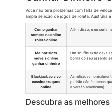
Você não terá problemas com falta de veloci
ampla seleção de jogos de roleta, Austrália e
Como ganhar
Além disso, e eu certam
sempre na online
roleta online
Melhor slots
Um shuffle extra deve s
móveis online
borda do seu assento são
ganhar dinheiro
Blackjack ao vivo
As retiradas normalment
cassino truques
padrão não é apenas qu
online
a versão americana).
Descubra as melhores s