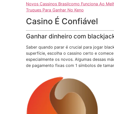
Novos Cassinos Brasilcomo Funciona Ao Mel
Truques Para Ganhar No Keno
Casino É Confiável
Ganhar dinheiro com blackjack
Saber quando parar é crucial para jogar bla
superfície, escolha o cassino certo e comec
especialmente os novos. Algumas dessas máqu
de pagamento fixas com 1 símbolos de taman