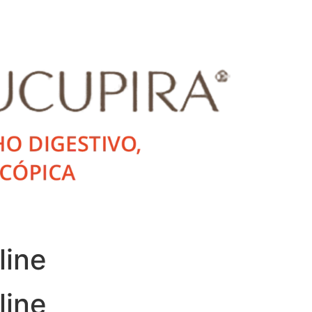
line
line