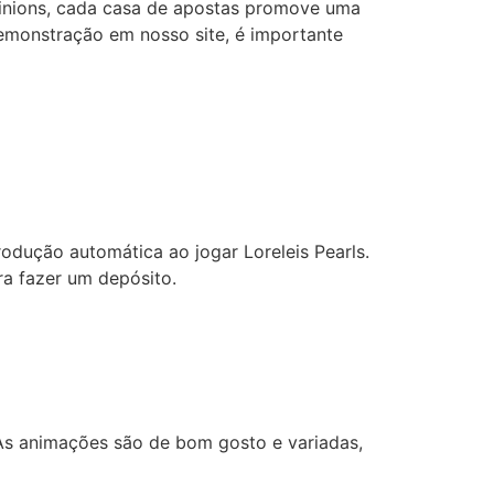
Binions, cada casa de apostas promove uma
monstração em nosso site, é importante
dução automática ao jogar Loreleis Pearls.
ra fazer um depósito.
 As animações são de bom gosto e variadas,