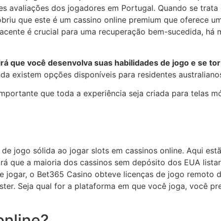
res avaliações dos jogadores em Portugal. Quando se trat
cobriu que este é um cassino online premium que oferece 
bjacente é crucial para uma recuperação bem-sucedida, h
á que você desenvolva suas habilidades de jogo e se to
nda existem opções disponíveis para residentes australiano
importante que toda a experiência seja criada para telas
 de jogo sólida ao jogar slots em cassinos online. Aqui e
irá que a maioria dos cassinos sem depósito dos EUA lista
 e jogar, o Bet365 Casino obteve licenças de jogo remoto 
uster. Seja qual for a plataforma em que você joga, você 
online?