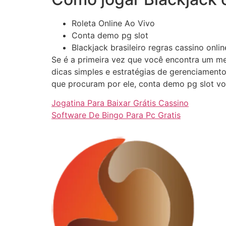
Roleta Online Ao Vivo
Conta demo pg slot
Blackjack brasileiro regras cassino onlin
Se é a primeira vez que você encontra um m
dicas simples e estratégias de gerenciament
que procuram por ele, conta demo pg slot vo
Jogatina Para Baixar Grátis Cassino
Software De Bingo Para Pc Gratis