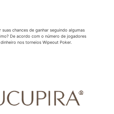
ar suas chances de ganhar seguindo algumas
mínimo? De acordo com o número de jogadores
dinheiro nos torneios Wipeout Poker.