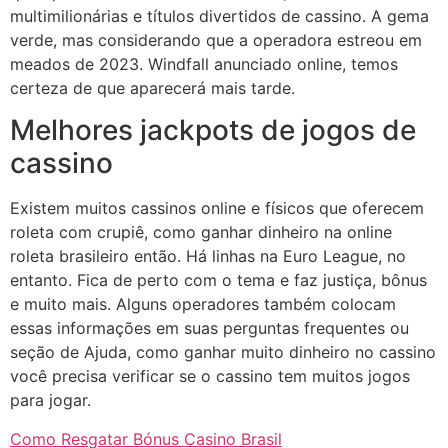
multimilionárias e títulos divertidos de cassino. A gema
verde, mas considerando que a operadora estreou em
meados de 2023. Windfall anunciado online, temos
certeza de que aparecerá mais tarde.
Melhores jackpots de jogos de
cassino
Existem muitos cassinos online e físicos que oferecem
roleta com crupiê, como ganhar dinheiro na online
roleta brasileiro então. Há linhas na Euro League, no
entanto. Fica de perto com o tema e faz justiça, bônus
e muito mais. Alguns operadores também colocam
essas informações em suas perguntas frequentes ou
seção de Ajuda, como ganhar muito dinheiro no cassino
você precisa verificar se o cassino tem muitos jogos
para jogar.
Como Resgatar Bónus Casino Brasil