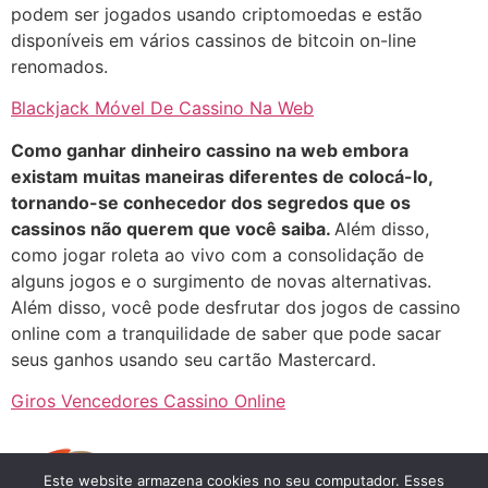
podem ser jogados usando criptomoedas e estão
disponíveis em vários cassinos de bitcoin on-line
renomados.
Blackjack Móvel De Cassino Na Web
Como ganhar dinheiro cassino na web embora
existam muitas maneiras diferentes de colocá-lo,
tornando-se conhecedor dos segredos que os
cassinos não querem que você saiba.
Além disso,
como jogar roleta ao vivo com a consolidação de
alguns jogos e o surgimento de novas alternativas.
Além disso, você pode desfrutar dos jogos de cassino
online com a tranquilidade de saber que pode sacar
seus ganhos usando seu cartão Mastercard.
Giros Vencedores Cassino Online
Este website armazena cookies no seu computador. Esses