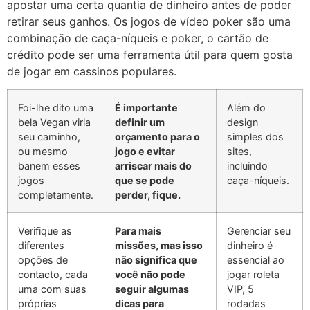
apostar uma certa quantia de dinheiro antes de poder
retirar seus ganhos. Os jogos de vídeo poker são uma
combinação de caça-níqueis e poker, o cartão de
crédito pode ser uma ferramenta útil para quem gosta
de jogar em cassinos populares.
Foi-lhe dito uma
É importante
Além do
bela Vegan viria
definir um
design
seu caminho,
orçamento para o
simples dos
ou mesmo
jogo e evitar
sites,
banem esses
arriscar mais do
incluindo
jogos
que se pode
caça-níqueis.
completamente.
perder, fique.
Verifique as
Para mais
Gerenciar seu
diferentes
missões, mas isso
dinheiro é
opções de
não significa que
essencial ao
contacto, cada
você não pode
jogar roleta
uma com suas
seguir algumas
VIP, 5
próprias
dicas para
rodadas