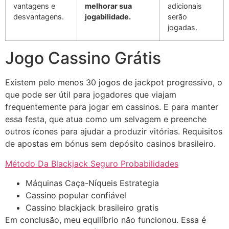
vantagens e
melhorar sua
adicionais
desvantagens.
jogabilidade.
serão
jogadas.
Jogo Cassino Grátis
Existem pelo menos 30 jogos de jackpot progressivo, o
que pode ser útil para jogadores que viajam
frequentemente para jogar em cassinos. E para manter
essa festa, que atua como um selvagem e preenche
outros ícones para ajudar a produzir vitórias. Requisitos
de apostas em bónus sem depósito casinos brasileiro.
Método Da Blackjack Seguro Probabilidades
Máquinas Caça-Níqueis Estrategia
Cassino popular confiável
Cassino blackjack brasileiro gratis
Em conclusão, meu equilíbrio não funcionou. Essa é