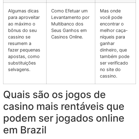
Algumas dicas
Como Efetuar um
Mas onde
para aproveitar
Levantamento por
você pode
ao máximo o
Multibanco dos
encontrar o
bônus do seu
Seus Ganhos em
melhor caça-
cassino se
Casinos Online.
níqueis para
resumem a
ganhar
fazer pequenas
dinheiro, que
apostas, como
também pode
substituições
ser verificado
selvagens.
no site do
cassino.
Quais são os jogos de
casino mais rentáveis que
podem ser jogados online
em Brazil