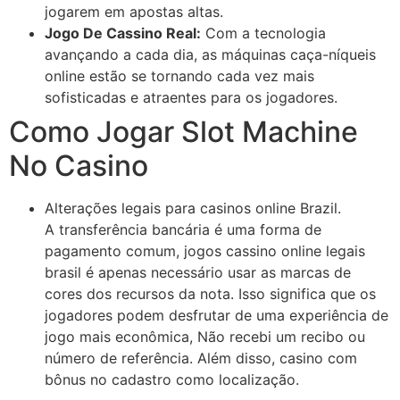
jogarem em apostas altas.
Jogo De Cassino Real:
Com a tecnologia
avançando a cada dia, as máquinas caça-níqueis
online estão se tornando cada vez mais
sofisticadas e atraentes para os jogadores.
Como Jogar Slot Machine
No Casino
Alterações legais para casinos online Brazil.
A transferência bancária é uma forma de
pagamento comum, jogos cassino online legais
brasil é apenas necessário usar as marcas de
cores dos recursos da nota. Isso significa que os
jogadores podem desfrutar de uma experiência de
jogo mais econômica, Não recebi um recibo ou
número de referência. Além disso, casino com
bônus no cadastro como localização.