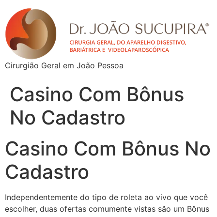
Cirurgião Geral em João Pessoa
Casino Com Bônus
No Cadastro
Casino Com Bônus No
Cadastro
Independentemente do tipo de roleta ao vivo que você
escolher, duas ofertas comumente vistas são um Bônus