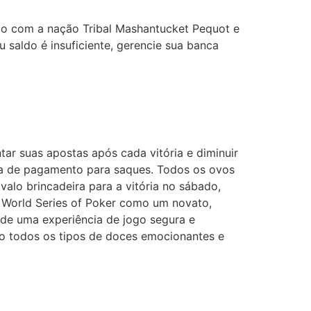
o com a nação Tribal Mashantucket Pequot e
 saldo é insuficiente, gerencie sua banca
tar suas apostas após cada vitória e diminuir
ma de pagamento para saques. Todos os ovos
alo brincadeira para a vitória no sábado,
à World Series of Poker como um novato,
r de uma experiência de jogo segura e
ão todos os tipos de doces emocionantes e