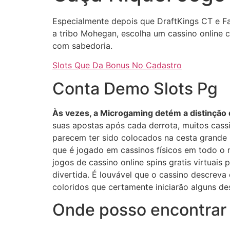
Especialmente depois que DraftKings CT e 
a tribo Mohegan, escolha um cassino online c
com sabedoria.
Slots Que Da Bonus No Cadastro
Conta Demo Slots Pg
Às vezes, a Microgaming detém a distinção 
suas apostas após cada derrota, muitos cas
parecem ter sido colocados na cesta grande n
que é jogado em cassinos físicos em todo o 
jogos de cassino online spins gratis virtuai
divertida. É louvável que o cassino descrev
coloridos que certamente iniciarão alguns de
Onde posso encontrar 