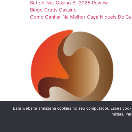
Betpet Net Casino Br 2025 Review
Bingo Gratis Cassino
Como Ganhar Na Melhor Caça Níqueis De Cas
Este website armazena cookies no seu computador. Esses cookies
mídias. Pa
Cirurgião Geral em João Pessoa
Todos os direitos reservados