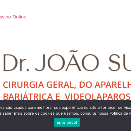
sino Online
 são usados ​​para melhorar sua experiência no site e fornecer serviç
ra saber mais sobre os cookies que usamos, consulte nossa Política de P
Entendido!