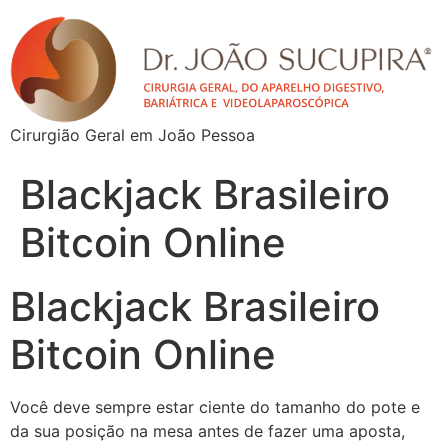
Cirurgião Geral em João Pessoa
Blackjack Brasileiro
Bitcoin Online
Blackjack Brasileiro
Bitcoin Online
Você deve sempre estar ciente do tamanho do pote e
da sua posição na mesa antes de fazer uma aposta,