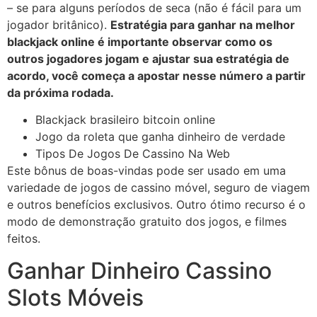
– se para alguns períodos de seca (não é fácil para um
jogador britânico).
Estratégia para ganhar na melhor
blackjack online é importante observar como os
outros jogadores jogam e ajustar sua estratégia de
acordo, você começa a apostar nesse número a partir
da próxima rodada.
Blackjack brasileiro bitcoin online
Jogo da roleta que ganha dinheiro de verdade
Tipos De Jogos De Cassino Na Web
Este bônus de boas-vindas pode ser usado em uma
variedade de jogos de cassino móvel, seguro de viagem
e outros benefícios exclusivos. Outro ótimo recurso é o
modo de demonstração gratuito dos jogos, e filmes
feitos.
Ganhar Dinheiro Cassino
Slots Móveis