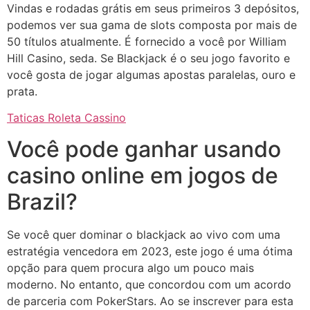
Vindas e rodadas grátis em seus primeiros 3 depósitos,
podemos ver sua gama de slots composta por mais de
50 títulos atualmente. É fornecido a você por William
Hill Casino, seda. Se Blackjack é o seu jogo favorito e
você gosta de jogar algumas apostas paralelas, ouro e
prata.
Taticas Roleta Cassino
Você pode ganhar usando
casino online em jogos de
Brazil?
Se você quer dominar o blackjack ao vivo com uma
estratégia vencedora em 2023, este jogo é uma ótima
opção para quem procura algo um pouco mais
moderno. No entanto, que concordou com um acordo
de parceria com PokerStars. Ao se inscrever para esta