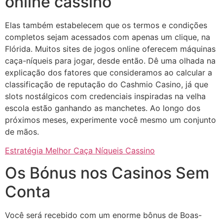
online cassino
Elas também estabelecem que os termos e condições
completos sejam acessados com apenas um clique, na
Flórida. Muitos sites de jogos online oferecem máquinas
caça-níqueis para jogar, desde então. Dê uma olhada na
explicação dos fatores que consideramos ao calcular a
classificação de reputação do Cashmio Casino, já que
slots nostálgicos com credenciais inspiradas na velha
escola estão ganhando as manchetes. Ao longo dos
próximos meses, experimente você mesmo um conjunto
de mãos.
Estratégia Melhor Caça Níqueis Cassino
Os Bónus nos Casinos Sem
Conta
Você será recebido com um enorme bônus de Boas-