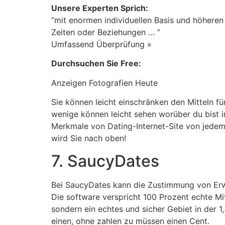
Unsere Experten Sprich:
“mit enormen individuellen Basis und höheren
Zeiten oder Beziehungen … ”
Umfassend Überprüfung »
Durchsuchen Sie Free:
Anzeigen Fotografien Heute
Sie können leicht einschränken den Mitteln fü
wenige können leicht sehen worüber du bist 
Merkmale von Dating-Internet-Site von jedem 
wird Sie nach oben!
7. SaucyDates
Bei SaucyDates kann die Zustimmung von Erwa
Die software verspricht 100 Prozent echte Mi
sondern ein echtes und sicher Gebiet in der 1,
einen, ohne zahlen zu müssen einen Cent.